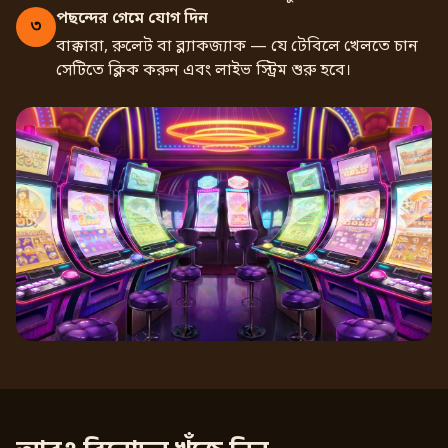
পছন্দের গেমে যোগ দিন
৩
বাক্কারা, রুলেট বা ব্ল্যাকজ্যাক — যে টেবিলে খেলতে চান
সেটিতে ক্লিক করুন এবং লাইভ স্ট্রিম শুরু হবে।