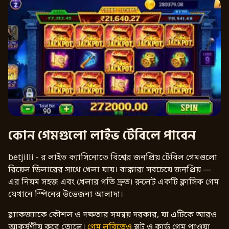
কোন গেমগুলো লাইভ টেবিলে পাবেন
betjilli - র লাইভ ক্যাসিনোতে বিশ্বের জনপ্রিয় টেবিল গেমগুলো
রিয়েল ডিলারের সাথে খেলা যায়। বাক্কারা সবচেয়ে জনপ্রিয় —
এর নিয়ম সহজ এবং খেলার গতি দ্রুত। রুলেট একটি ক্লাসিক গেম
যেখানে স্পিনের উত্তেজনা আলাদা।
ব্ল্যাকজ্যাকে কৌশল ও দক্ষতার সমন্বয় দরকার, যা এটিকে আরও
আকর্ষণীয় করে তোলে।
গেম লবিতেও
স্লট ও কার্ড গেম পাওয়া