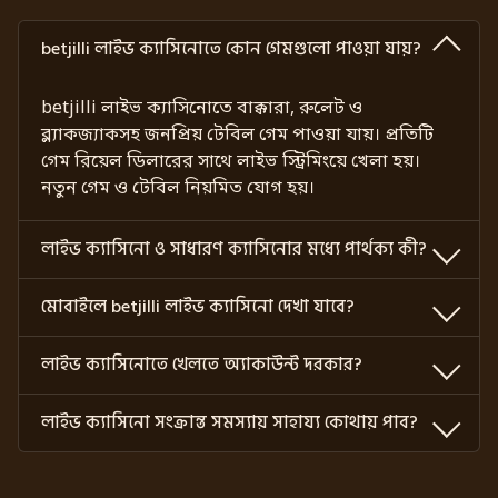
betjilli লাইভ ক্যাসিনোতে কোন গেমগুলো পাওয়া যায়?
betjilli লাইভ ক্যাসিনোতে বাক্কারা, রুলেট ও
ব্ল্যাকজ্যাকসহ জনপ্রিয় টেবিল গেম পাওয়া যায়। প্রতিটি
গেম রিয়েল ডিলারের সাথে লাইভ স্ট্রিমিংয়ে খেলা হয়।
নতুন গেম ও টেবিল নিয়মিত যোগ হয়।
লাইভ ক্যাসিনো ও সাধারণ ক্যাসিনোর মধ্যে পার্থক্য কী?
মোবাইলে betjilli লাইভ ক্যাসিনো দেখা যাবে?
লাইভ ক্যাসিনোতে খেলতে অ্যাকাউন্ট দরকার?
লাইভ ক্যাসিনো সংক্রান্ত সমস্যায় সাহায্য কোথায় পাব?