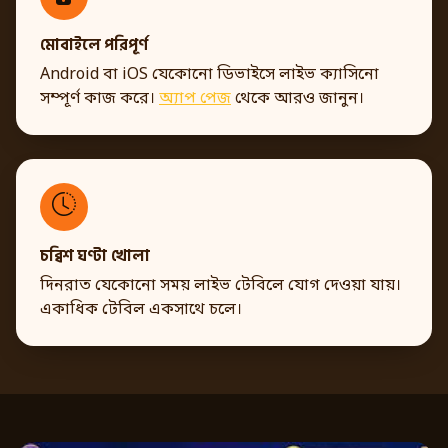
মোবাইলে পরিপূর্ণ
Android বা iOS যেকোনো ডিভাইসে লাইভ ক্যাসিনো
সম্পূর্ণ কাজ করে।
অ্যাপ পেজ
থেকে আরও জানুন।
চব্বিশ ঘণ্টা খোলা
দিনরাত যেকোনো সময় লাইভ টেবিলে যোগ দেওয়া যায়।
একাধিক টেবিল একসাথে চলে।